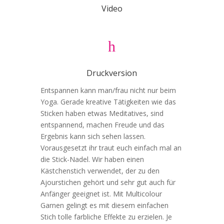
Video
h
Druckversion
Entspannen kann man/frau nicht nur beim
Yoga. Gerade kreative Tätigkeiten wie das
Sticken haben etwas Meditatives, sind
entspannend, machen Freude und das
Ergebnis kann sich sehen lassen.
Vorausgesetzt ihr traut euch einfach mal an
die Stick-Nadel. Wir haben einen
Kästchenstich verwendet, der zu den
Ajourstichen gehört und sehr gut auch für
Anfänger geeignet ist. Mit Multicolour
Garnen gelingt es mit diesem einfachen
Stich tolle farbliche Effekte zu erzielen. Je