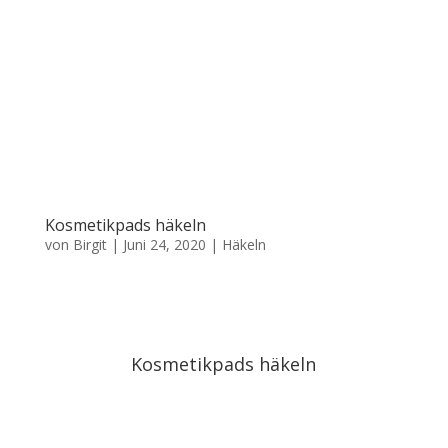
Kosmetikpads häkeln
von
Birgit
|
Juni 24, 2020
|
Häkeln
Kosmetikpads häkeln