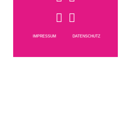


IMPRESSUM
DATENSCHUTZ