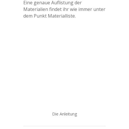
Eine genaue Auflistung der
Materialien findet ihr wie immer unter
dem Punkt Materialliste.
Die Anleitung