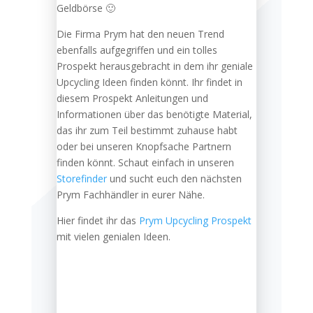
Geldbörse 🙂
Die Firma Prym hat den neuen Trend
ebenfalls aufgegriffen und ein tolles
Prospekt herausgebracht in dem ihr geniale
Upcycling Ideen finden könnt. Ihr findet in
diesem Prospekt Anleitungen und
Informationen über das benötigte Material,
das ihr zum Teil bestimmt zuhause habt
oder bei unseren Knopfsache Partnern
finden könnt. Schaut einfach in unseren
Storefinder
und sucht euch den nächsten
Prym Fachhändler in eurer Nähe.
Hier findet ihr das
Prym Upcycling Prospekt
mit vielen genialen Ideen.