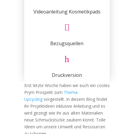
Videoanleitung Kosmetikpads

Bezugsquellen
h
Druckversion
Erst letzte Woche haben wir euch ein cooles
Prym Prospekt zum
Thema
Upcycling
vorgestellt. In diesem Blog findet
ihr Projektideen inklusive Anleitung und es
wird gezeigt wie ihr aus alten Materialien
neue Schmuckstücke zaubern könnt. Tolle
Ideen um unsere Umwelt und Ressourcen
zu schonen.