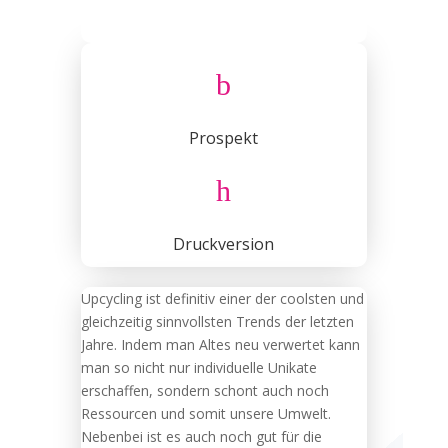
b
Prospekt
h
Druckversion
Upcycling ist definitiv einer der coolsten und
gleichzeitig sinnvollsten Trends der letzten
Jahre. Indem man Altes neu verwertet kann
man so nicht nur individuelle Unikate
erschaffen, sondern schont auch noch
Ressourcen und somit unsere Umwelt.
Nebenbei ist es auch noch gut für die