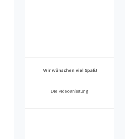
Wir wünschen viel Spaß!
Die Videoanleitung