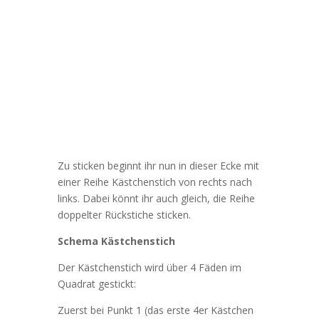
Zu sticken beginnt ihr nun in dieser Ecke mit
einer Reihe Kästchenstich von rechts nach
links. Dabei könnt ihr auch gleich, die Reihe
doppelter Rückstiche sticken.
Schema Kästchenstich
Der Kästchenstich wird über 4 Fäden im
Quadrat gestickt:
Zuerst bei Punkt 1 (das erste 4er Kästchen