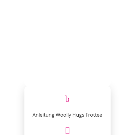
b
Anleitung Woolly Hugs Frottee
