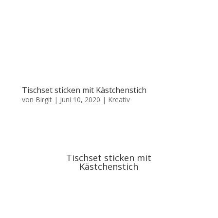
Tischset sticken mit Kästchenstich
von
Birgit
|
Juni 10, 2020
|
Kreativ
Tischset sticken mit
Kästchenstich