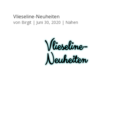
Vlieseline-Neuheiten
von
Birgit
|
Juni 30, 2020
|
Nähen
Vlieseline-
Neuheiten