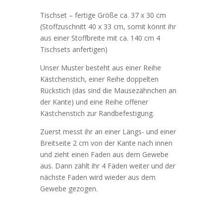
Tischset – fertige Größe ca. 37 x 30 cm
(Stoffzuschnitt 40 x 33 cm, somit könnt ihr
aus einer Stoffbreite mit ca. 140 cm 4
Tischsets anfertigen)
Unser Muster besteht aus einer Reihe
Kästchenstich, einer Reihe doppelten
Rückstich (das sind die Mausezähnchen an
der Kante) und eine Reihe offener
Kästchenstich zur Randbefestigung.
Zuerst messt ihr an einer Längs- und einer
Breitseite 2 cm von der Kante nach innen
und zieht einen Faden aus dem Gewebe
aus. Dann zählt ihr 4 Fäden weiter und der
nächste Faden wird wieder aus dem
Gewebe gezogen.