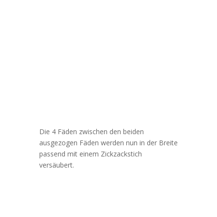
Die 4 Fäden zwischen den beiden
ausgezogen Fäden werden nun in der Breite
passend mit einem Zickzackstich
versäubert.