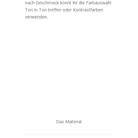
nach Geschmack könnt ihr die Farbauswahl
Ton in Ton treffen oder Kontrastfarben
verwenden.
Das Material