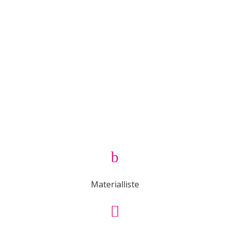
b
Materialliste
