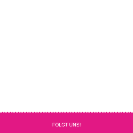
FOLGT UNS!